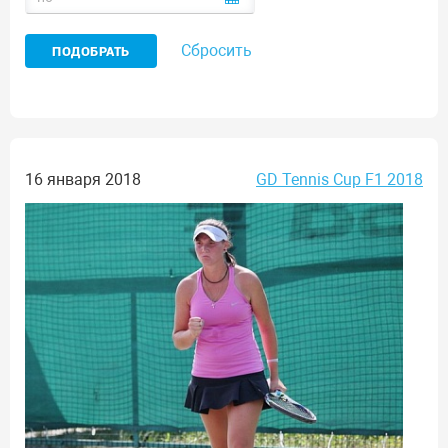
Сбросить
16 января 2018
GD Tennis Cup F1 2018