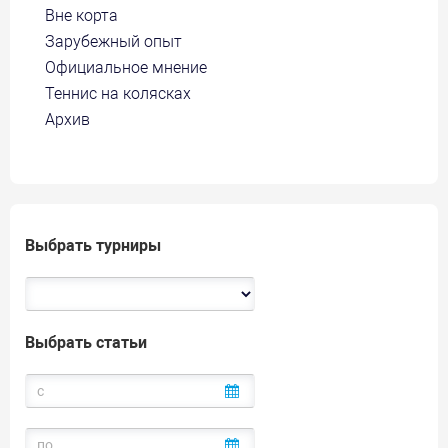
Вне корта
Зарубежный опыт
Официальное мнение
Теннис на колясках
Архив
Выбрать турниры
Выбрать статьи