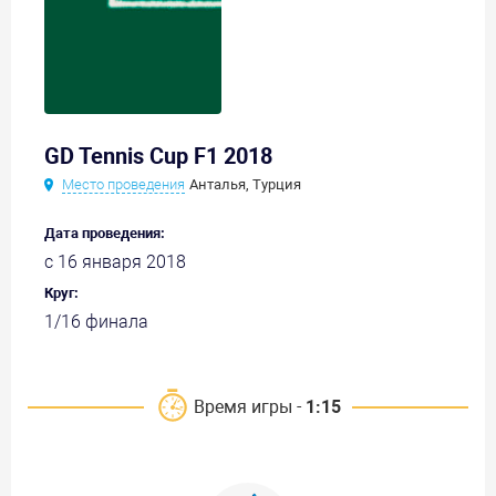
GD Tennis Cup F1 2018
Место проведения
Анталья, Турция
Дата проведения:
с 16 января 2018
Круг:
1/16 финала
Время игры -
1:15