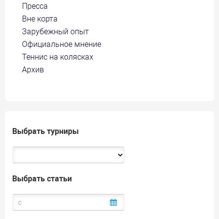
Пресса
Вне корта
Зарубежный опыт
Официальное мнение
Теннис на колясках
Архив
Выбрать турниры
Выбрать статьи