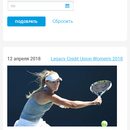
Сбросить
12 апреля 2018
Legacy Credit Union Women's 2018