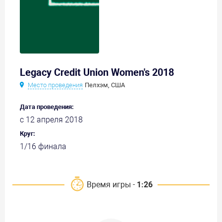
Legacy Credit Union Women's 2018
Место проведения
Пелхэм, США
Дата проведения:
с 12 апреля 2018
Круг:
1/16 финала
Время игры -
1:26