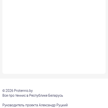
© 2026 Protennis.by
Все про теннис в Республике Беларусь
Руководитель проекта Александр Руцкий