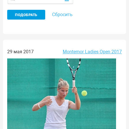
Сбросить
29 мая 2017
Montemor Ladies Open 2017