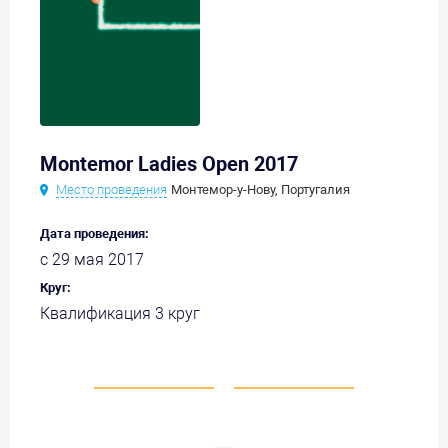
Montemor Ladies Open 2017
Место проведения
Монтемор-у-Нову, Португалия
Дата проведения:
с 29 мая 2017
Круг:
Квалификация 3 круг