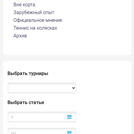
Вне корта
Зарубежный опыт
Официальное мнение
Теннис на колясках
Архив
Выбрать турниры
Выбрать статьи