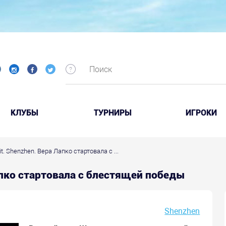
КЛУБЫ
ТУРНИРЫ
ИГРОКИ
t. Shenzhen. Вера Лапко стартовала с ...
Лапко стартовала с блестящей победы
Shenzhen