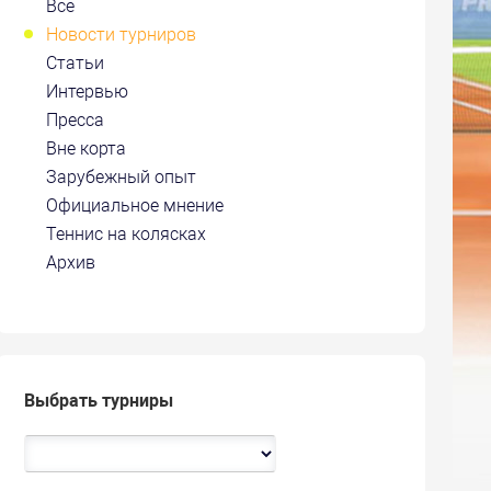
Все
Новости турниров
Статьи
Интервью
Пресса
Вне корта
Зарубежный опыт
Официальное мнение
Теннис на колясках
Архив
Выбрать турниры