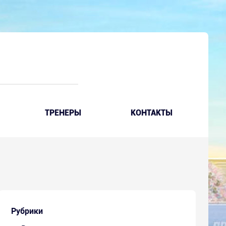
ТРЕНЕРЫ
КОНТАКТЫ
Рубрики