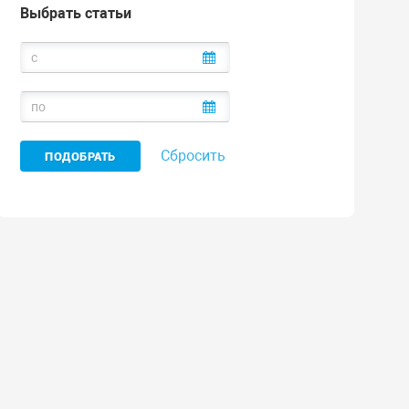
Выбрать статьи
Сбросить