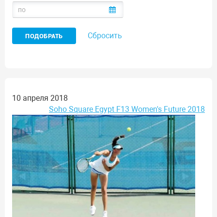
Сбросить
10 апреля 2018
Soho Square Egypt F13 Women's Future 2018