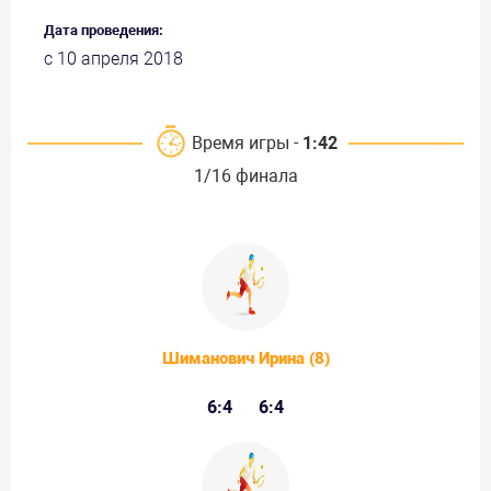
Дата проведения:
с 10 апреля 2018
Время игры -
1:42
1/16 финала
Шиманович Ирина (8)
6:4
6:4