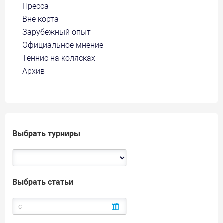
Пресса
Вне корта
Зарубежный опыт
Официальное мнение
Теннис на колясках
Архив
Выбрать турниры
Выбрать статьи