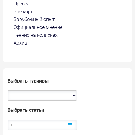
Пресса
Вне корта
Зарубежный опыт
Официальное мнение
Теннис на колясках
Архив
Выбрать турниры
Выбрать статьи