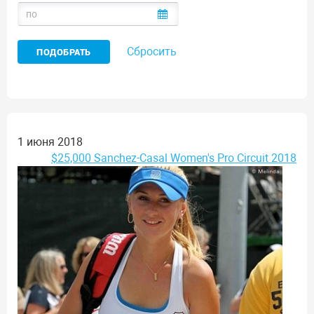
Сбросить
1 июня 2018
$25,000 Sanchez-Casal Women's Pro Circuit 2018