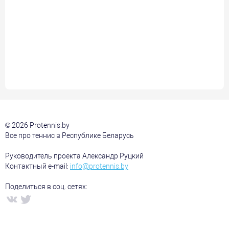
© 2026 Protennis.by
Все про теннис в Республике Беларусь
Руководитель проекта Александр Руцкий
Контактный e-mail:
info@protennis.by
Поделиться в соц. сетях: