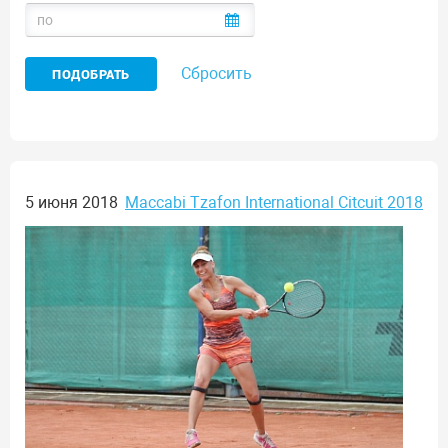
Сбросить
5 июня 2018
Maccabi Tzafon International Citcuit 2018