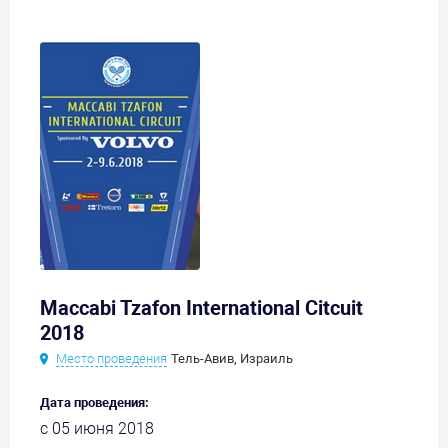
Maccabi Tzafon International Citcuit
2018
Место проведения
Тель-Авив, Израиль
Дата проведения:
с 05 июня 2018