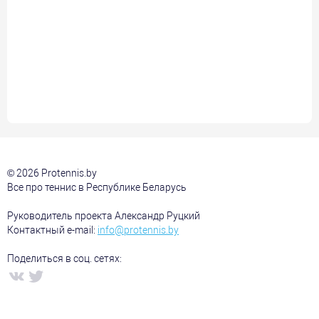
© 2026 Protennis.by
Все про теннис в Республике Беларусь
Руководитель проекта Александр Руцкий
Контактный e-mail:
info@protennis.by
Поделиться в соц. сетях: