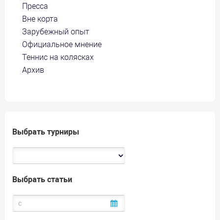
Пресса
Вне корта
Зарубежный опыт
Официальное мнение
Теннис на колясках
Архив
Выбрать турниры
Выбрать статьи