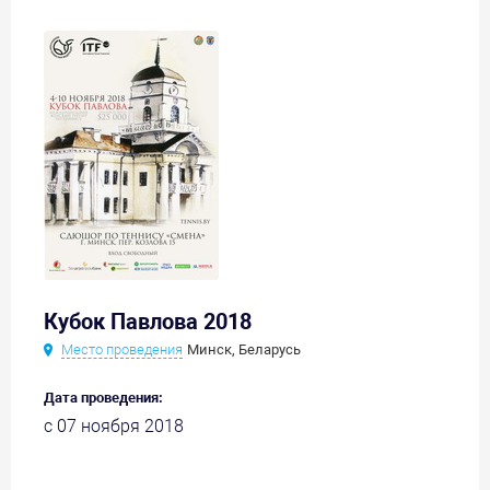
Кубок Павлова 2018
Место проведения
Минск, Беларусь
Дата проведения:
с 07 ноября 2018