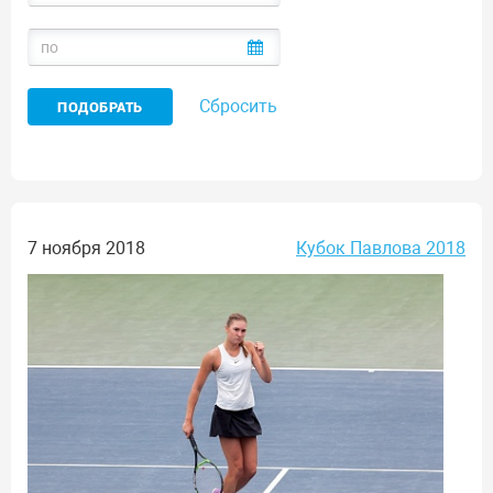
Сбросить
7 ноября 2018
Кубок Павлова 2018