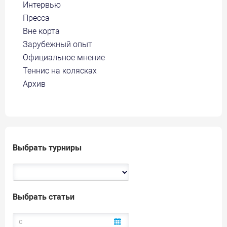
Интервью
Пресса
Вне корта
Зарубежный опыт
Официальное мнение
Теннис на колясках
Архив
Выбрать турниры
Выбрать статьи