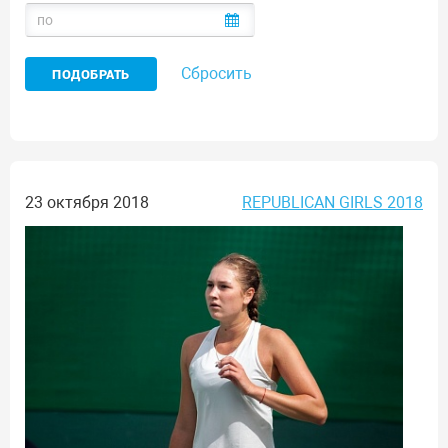
Сбросить
23 октября 2018
REPUBLICAN GIRLS 2018