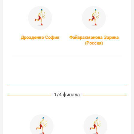
Дрозденко София
Файзрахманова Зарина
(Россия)
1/4 финала