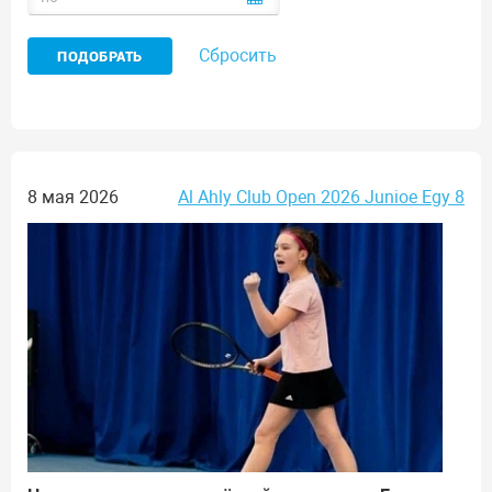
Сбросить
8 мая 2026
Al Ahly Club Open 2026 Junioe Egy 8