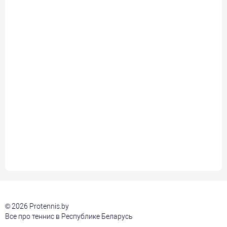
© 2026 Protennis.by
Все про теннис в Республике Беларусь