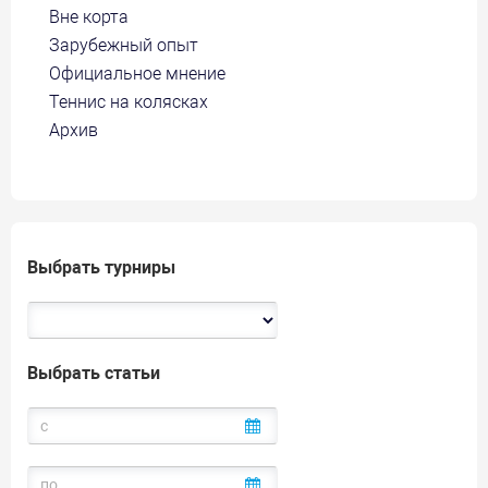
Вне корта
Зарубежный опыт
Официальное мнение
Теннис на колясках
Архив
Выбрать турниры
Выбрать статьи