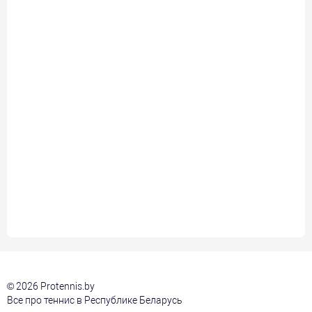
© 2026 Protennis.by
Все про теннис в Республике Беларусь