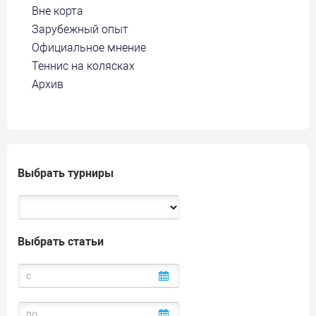
Вне корта
Зарубежный опыт
Официальное мнение
Теннис на колясках
Архив
Выбрать турниры
Выбрать статьи