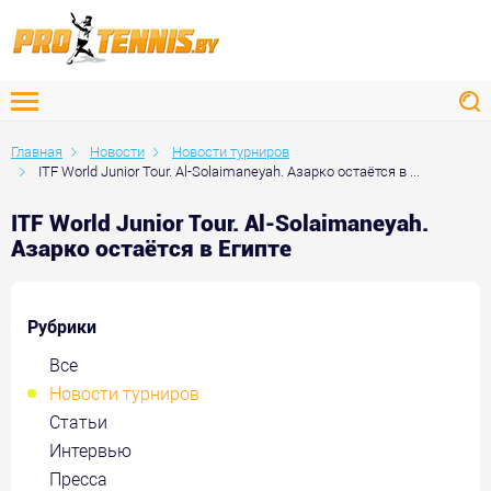
Главная
Новости
Новости турниров
ITF World Junior Tour. Al-Solaimaneyah. Азарко остаётся в ...
ITF World Junior Tour. Al-Solaimaneyah.
Азарко остаётся в Египте
Рубрики
Все
Новости турниров
Статьи
Интервью
Пресса