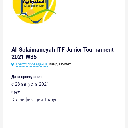
Al-Solaimaneyah ITF Junior Tournament
2021 W35
Место проведения
Каир, Египет
Дата проведения:
с 28 августа 2021
Круг:
Квалификация 1 круг