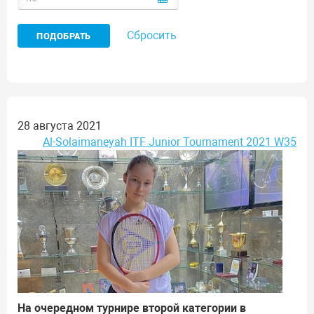
Сбросить
28 августа 2021
Al-Solaimaneyah ITF Junior Tournament 2021 W35
На очередном турнире второй категории в