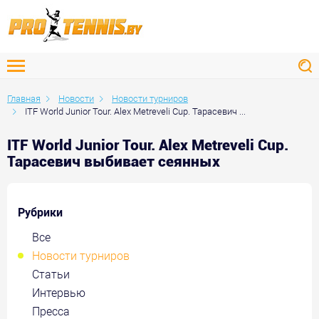
Главная
Новости
Новости турниров
ITF World Junior Tour. Alex Metreveli Cup. Тарасевич ...
ITF World Junior Tour. Alex Metreveli Cup.
Тарасевич выбивает сеянных
Рубрики
Все
Новости турниров
Статьи
Интервью
Пресса