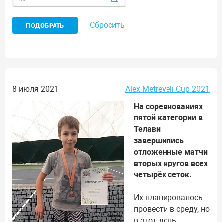
Сбросить
8 июля 2021
Alex Metreveli Cup 2021
На соревнованиях
пятой категории в
Телави
завершились
отложенные матчи
вторых кругов всех
четырёх сеток.
Их планировалось
провести в среду, но
в этот день