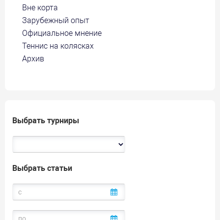
Вне корта
Зарубежный опыт
Официальное мнение
Теннис на колясках
Архив
Выбрать турниры
Выбрать статьи