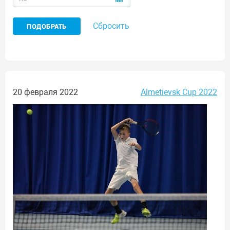
Сбросить
20 февраля 2022
Almetievsk Cup 2022