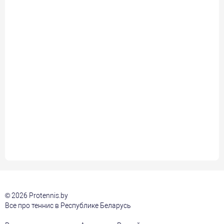
© 2026 Protennis.by
Все про теннис в Республике Беларусь