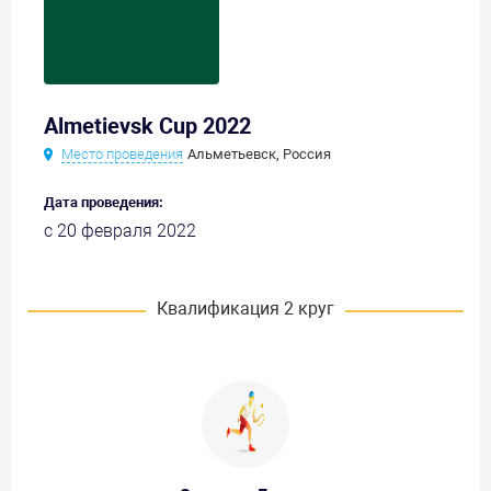
Almetievsk Cup 2022
Место проведения
Альметьевск, Россия
Дата проведения:
с 20 февраля 2022
Квалификация 2 круг