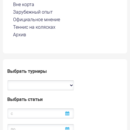
Вне корта
Зарубежный опыт
Официальное мнение
Теннис на колясках
Архив
Выбрать турниры
Выбрать статьи