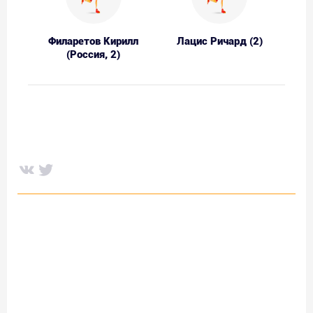
Филаретов Кирилл
Лацис Ричард (2)
(Россия, 2)