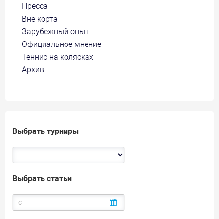
Пресса
Вне корта
Зарубежный опыт
Официальное мнение
Теннис на колясках
Архив
Выбрать турниры
Выбрать статьи