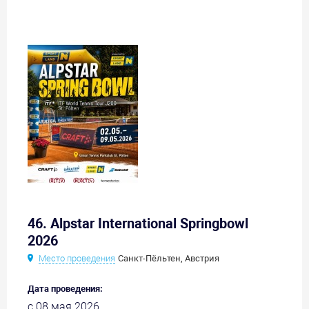
46. Alpstar International Springbowl
2026
Место проведения
Санкт-Пёльтен, Австрия
Дата проведения:
с 08 мая 2026