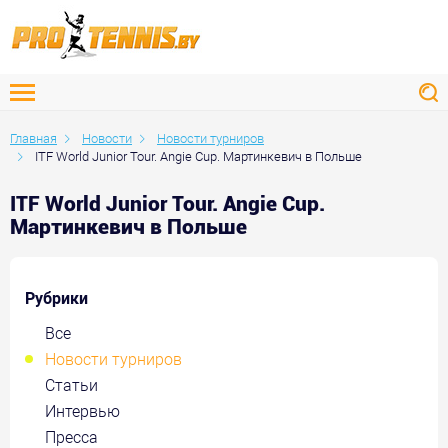
Главная
Новости
Новости турниров
ITF World Junior Tour. Angie Cup. Мартинкевич в Польше
ITF World Junior Tour. Angie Cup.
Мартинкевич в Польше
Рубрики
Все
Новости турниров
Статьи
Интервью
Пресса