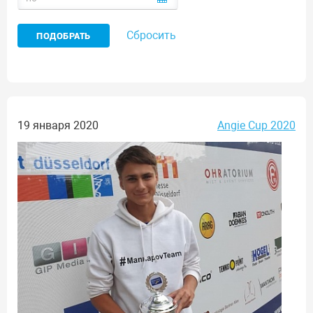
Сбросить
19 января 2020
Angie Cup 2020