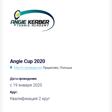
Angie Cup 2020
Место проведения
Пущиково, Польша
Дата проведения:
с 19 января 2020
Круг:
Квалификация 2 круг