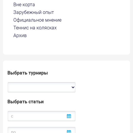
Вне корта
Зарубежный опыт
Официальное мнение
Теннис на колясках
Архив
Выбрать турниры
Выбрать статьи