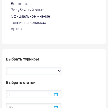
Вне корта
Зарубежный опыт
Официальное мнение
Теннис на колясках
Архив
Выбрать турниры
Выбрать статьи