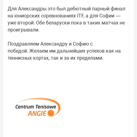
Для Александры это был дебютный парный финал
на юниорских соревнованиях ITF, а для Софии —
уже второй. Обе беларуски пока в таких матчах не
проигрывали.
Поздравляем Александру и Софию с
победой. Желаем им дальнейших успехов как на
теннисных кортах, так и за их пределами.