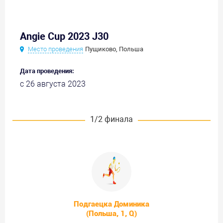
Angie Cup 2023 J30
Место проведения
Пущиково, Польша
Дата проведения:
с 26 августа 2023
1/2 финала
Подгаецка Доминика
(Польша, 1, Q)