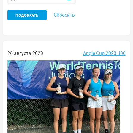
Сбросить
26 августа 2023
Angie Cup 2023 J30