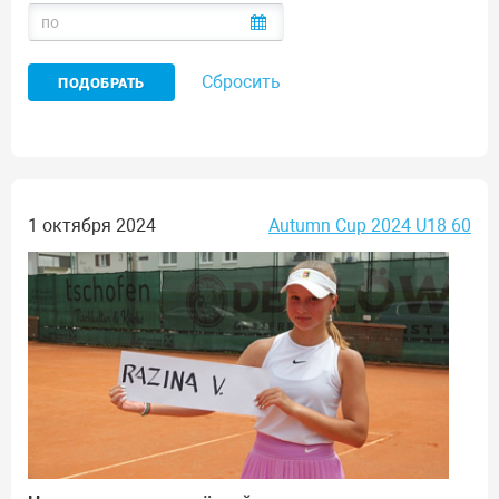
Сбросить
1 октября 2024
Autumn Cup 2024 U18 60