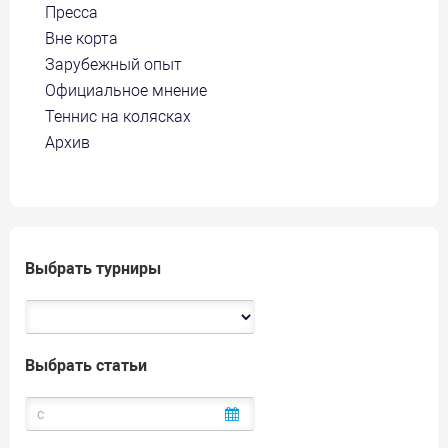
Пресса
Вне корта
Зарубежный опыт
Официальное мнение
Теннис на колясках
Архив
Выбрать турниры
Выбрать статьи