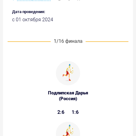
Дата проведения:
с 01 октября 2024
1/16 финала
Подлипская Дарья
(Россия)
2:6
1:6