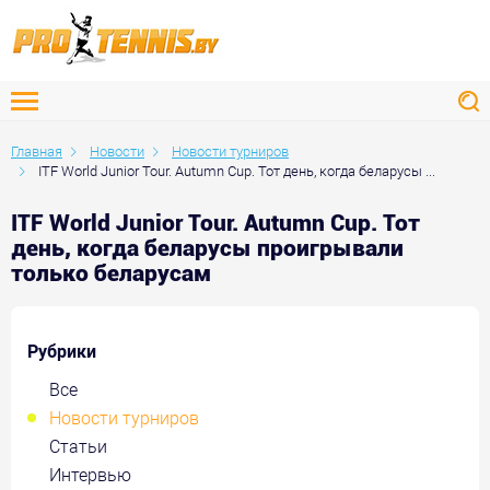
Главная
Новости
Новости турниров
ITF World Junior Tour. Autumn Cup. Тот день, когда беларусы ...
ITF World Junior Tour. Autumn Cup. Тот
день, когда беларусы проигрывали
только беларусам
Рубрики
Все
Новости турниров
Статьи
Интервью