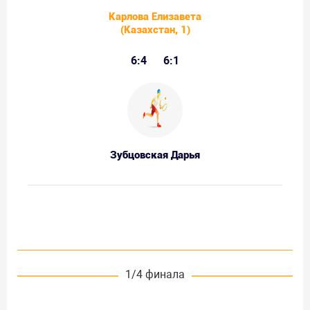
Карлова Елизавета
(Казахстан, 1)
6:4
6:1
Зубцовская Дарья
1/4 финала