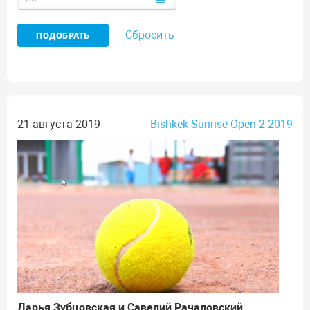
Сбросить
21 августа 2019
Bishkek Sunrise Open 2 2019
Дарья Зубцовская и Савелий Рачаловский