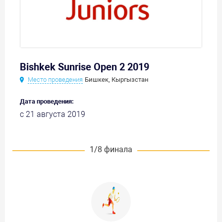
Bishkek Sunrise Open 2 2019
Место проведения
Бишкек, Кыргызстан
Дата проведения:
с 21 августа 2019
1/8 финала