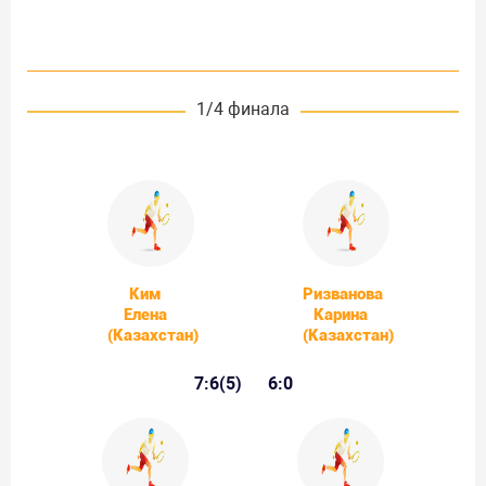
1/4 финала
Ким
Ризванова
Елена
Карина
(Казахстан)
(Казахстан)
7:6(5)
6:0