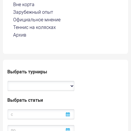
Вне корта
Зарубежный опыт
Официальное мнение
Теннис на колясках
Архив
Выбрать турниры
Выбрать статьи