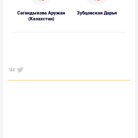
Сагандыкова Аружан
Зубцовская Дарья
(Казахстан)