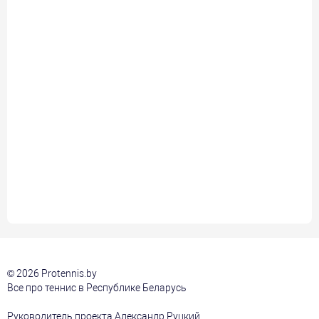
© 2026 Protennis.by
Все про теннис в Республике Беларусь
Руководитель проекта Александр Руцкий