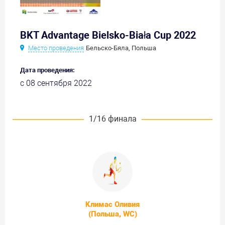
BKT Advantage Bielsko-Biała Cup 2022
Место проведения
Бельско-Бяла, Польша
Дата проведения:
с 08 сентября 2022
1/16 финала
Климас Оливия
(Польша, WC)