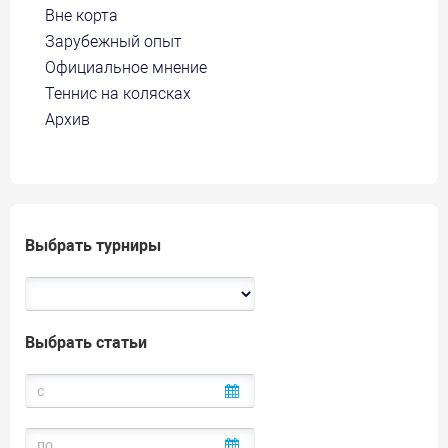
Вне корта
Зарубежный опыт
Официальное мнение
Теннис на колясках
Архив
Выбрать турниры
Выбрать статьи