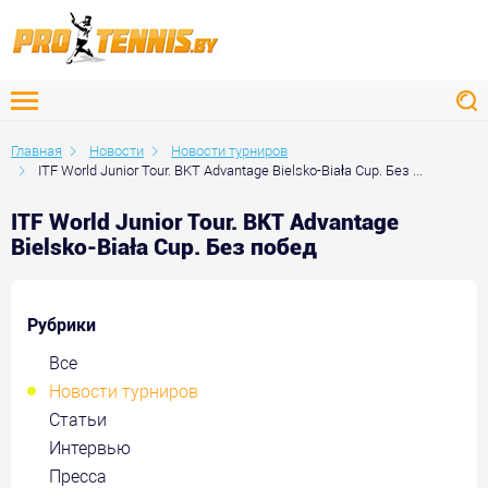
Главная
Новости
Новости турниров
ITF World Junior Tour. BKT Advantage Bielsko-Biała Cup. Без ...
ITF World Junior Tour. BKT Advantage
Bielsko-Biała Cup. Без побед
Рубрики
Все
Новости турниров
Статьи
Интервью
Пресса