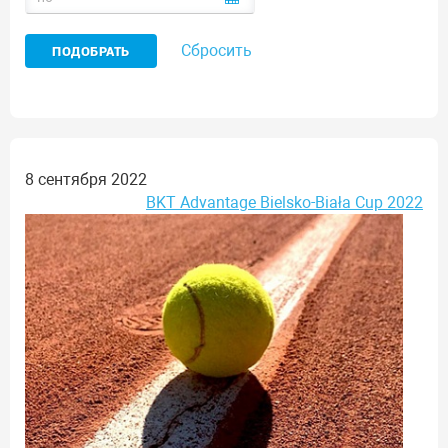
Сбросить
8 сентября 2022
BKT Advantage Bielsko-Biała Cup 2022