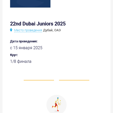
22nd Dubai Juniors 2025
Место проведения
Дубай, ОАЭ
Дата проведения:
с 15 января 2025
Круг:
1/8 финала