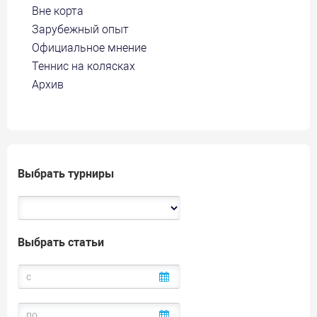
Вне корта
Зарубежный опыт
Официальное мнение
Теннис на колясках
Архив
Выбрать турниры
Выбрать статьи