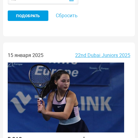
Сбросить
15 января 2025
22nd Dubai Juniors 2025