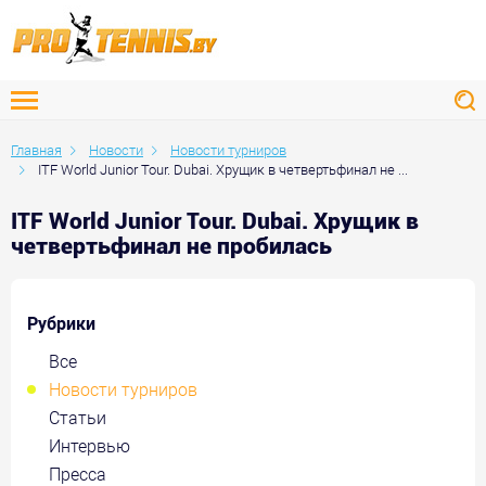
Главная
Новости
Новости турниров
ITF World Junior Tour. Dubai. Хрущик в четвертьфинал не ...
ITF World Junior Tour. Dubai. Хрущик в
четвертьфинал не пробилась
Рубрики
Все
Новости турниров
Статьи
Интервью
Пресса