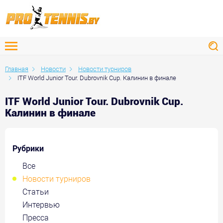
Главная
Новости
Новости турниров
ITF World Junior Tour. Dubrovnik Cup. Калинин в финале
ITF World Junior Tour. Dubrovnik Cup.
Калинин в финале
Рубрики
Все
Новости турниров
Статьи
Интервью
Пресса