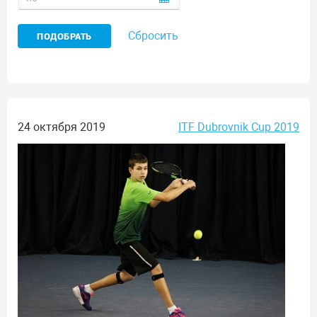
Сбросить
24 октября 2019
ITF Dubrovnik Cup 2019