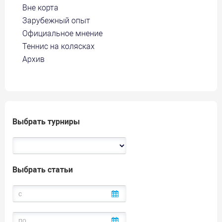
Вне корта
Зарубежный опыт
Официальное мнение
Теннис на колясках
Архив
Выбрать турниры
Выбрать статьи