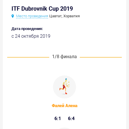
ITF Dubrovnik Cup 2019
Место проведения
Цавтат, Хорватия
Дата проведения:
с 24 октября 2019
1/8 финала
Фалей Алена
6:1
6:4