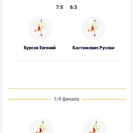
7:5
6:3
Бурсов Евгений
Кастюкевич Руслан
1/4 финала