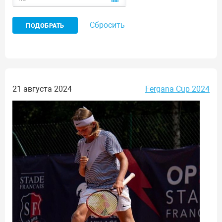
Сбросить
21 августа 2024
Fergana Cup 2024