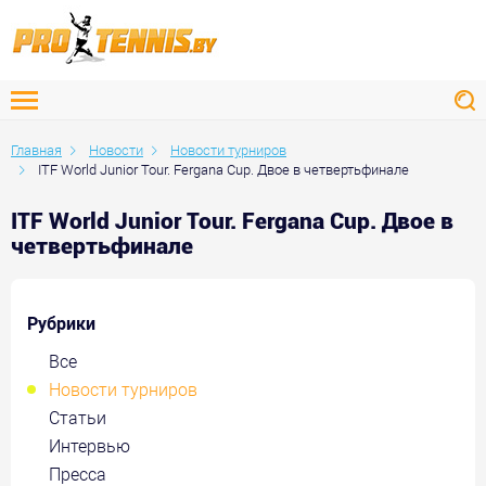
Главная
Новости
Новости турниров
ITF World Junior Tour. Fergana Cup. Двое в четвертьфинале
ITF World Junior Tour. Fergana Cup. Двое в
четвертьфинале
Рубрики
Все
Новости турниров
Статьи
Интервью
Пресса