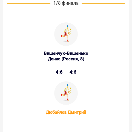
1/8 финала
Вишенчук-Вишенько
Денис (Россия, 8)
4:6
4:6
Дюбайлов Дмитрий