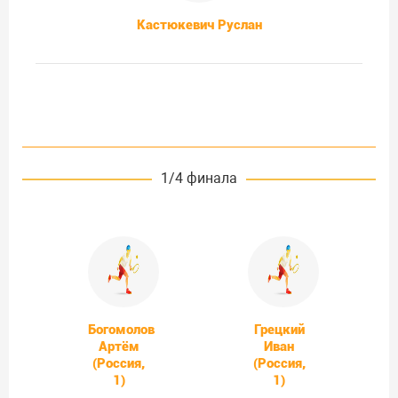
Кастюкевич Руслан
1/4 финала
Богомолов
Грецкий
Артём
Иван
(Россия,
(Россия,
1)
1)