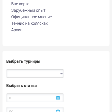
Вне корта
Зарубежный опыт
Официальное мнение
Теннис на колясках
Архив
Выбрать турниры
Выбрать статьи