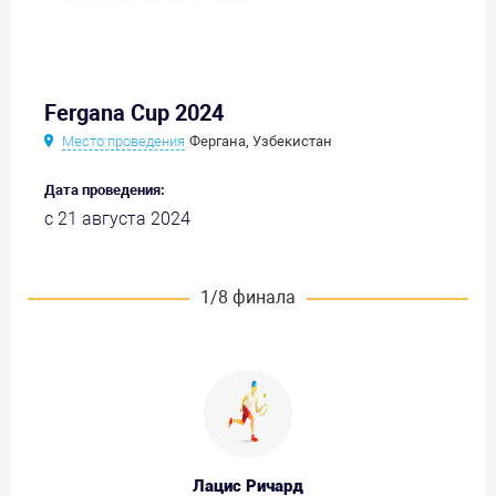
Fergana Cup 2024
Место проведения
Фергана, Узбекистан
Дата проведения:
с 21 августа 2024
1/8 финала
Лацис Ричард