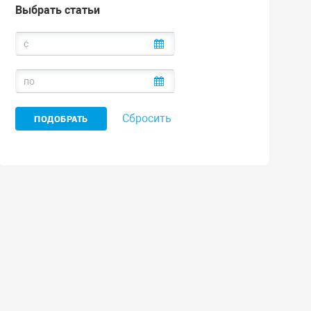
Выбрать статьи
Сбросить