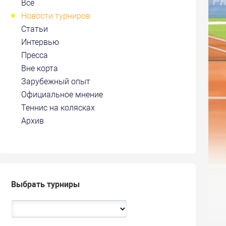
Все
Новости турниров
Статьи
Интервью
Пресса
Вне корта
Зарубежный опыт
Официальное мнение
Теннис на колясках
Архив
Выбрать турниры