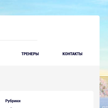
ТРЕНЕРЫ
КОНТАКТЫ
Рубрики