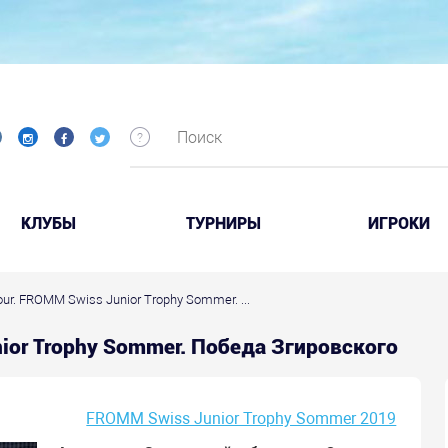
КЛУБЫ
ТУРНИРЫ
ИГРОКИ
Tour. FROMM Swiss Junior Trophy Sommer. ...
nior Trophy Sommer. Победа Згировского
FROMM Swiss Junior Trophy Sommer 2019