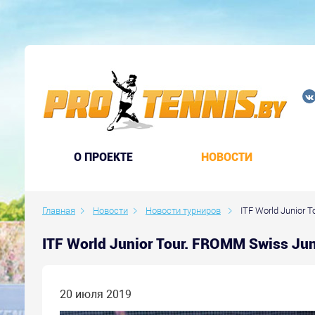
O ПРОЕКТЕ
НОВОСТИ
Главная
Новости
Новости турниров
ITF World Junior 
ITF World Junior Tour. FROMM Swiss Ju
20 июля 2019