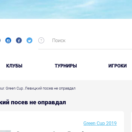
КЛУБЫ
ТУРНИРЫ
ИГРОКИ
Tour. Green Cup. Левицкий посев не оправдал
цкий посев не оправдал
Green Cup 2019