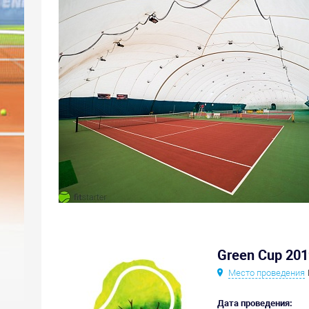
Green Cup 201
Место проведения
Дата проведения: