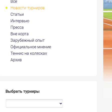
Все
Новости турниров
Статьи
Интервью
Пресса
Вне корта
Зарубежный опыт
Официальное мнение
Теннис на колясках
Архив
Выбрать турниры