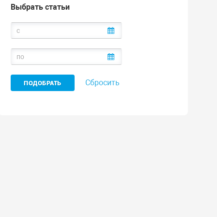
Выбрать статьи
Сбросить