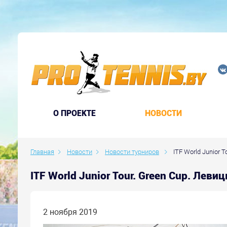
O ПРОЕКТЕ
НОВОСТИ
Главная
Новости
Новости турниров
ITF World Junior 
ITF World Junior Tour. Green Cup. Леви
2 ноября 2019