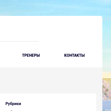
ТРЕНЕРЫ
КОНТАКТЫ
Рубрики