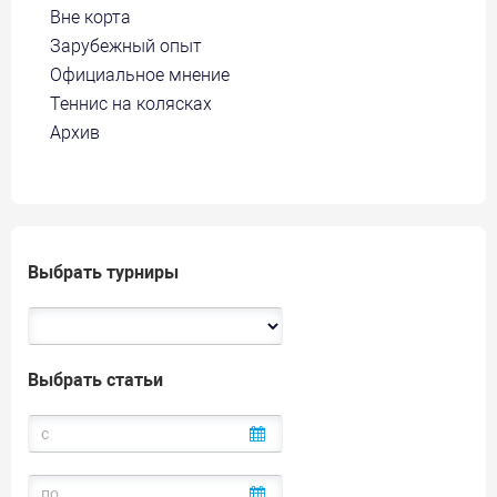
Вне корта
Зарубежный опыт
Официальное мнение
Теннис на колясках
Архив
Выбрать турниры
Выбрать статьи