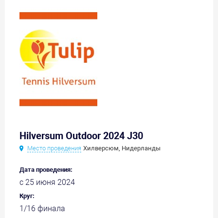
Hilversum Outdoor 2024 J30
Место проведения
Хилверсюм, Нидерланды
Дата проведения:
с 25 июня 2024
Круг:
1/16 финала