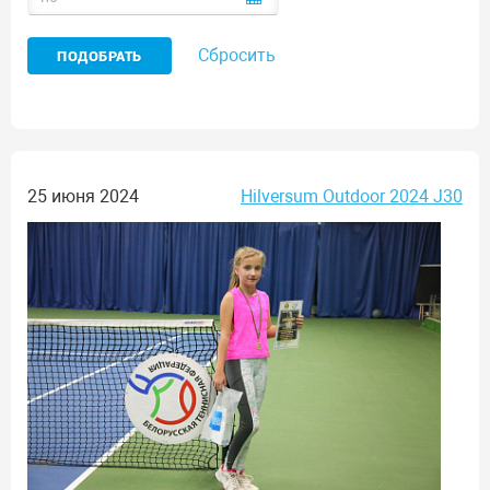
Сбросить
25 июня 2024
Hilversum Outdoor 2024 J30