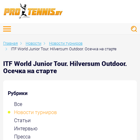
Главная
Новости
Новости турниров
ITF World Junior Tour. Hilversum Outdoor. Осечка на старте
ITF World Junior Tour. Hilversum Outdoor.
Осечка на старте
Рубрики
Все
Новости турниров
Статьи
Интервью
Пресса