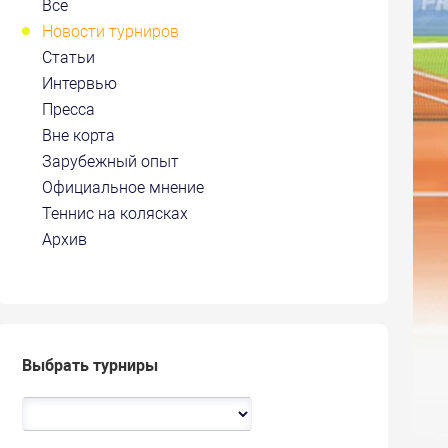
Все
Новости турниров
Статьи
Интервью
Пресса
Вне корта
Зарубежный опыт
Официальное мнение
Теннис на колясках
Архив
Выбрать турниры