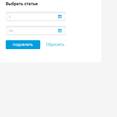
Выбрать статьи
Сбросить