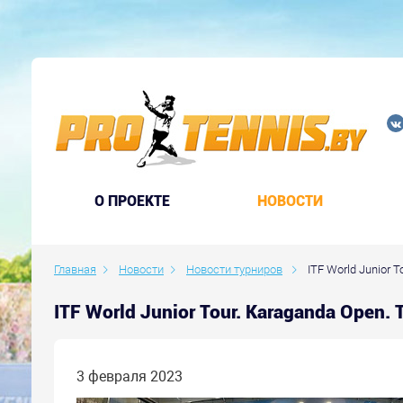
O ПРОЕКТЕ
НОВОСТИ
Главная
Новости
Новости турниров
ITF World Junior T
ITF World Junior Tour. Karaganda Open
3 февраля 2023