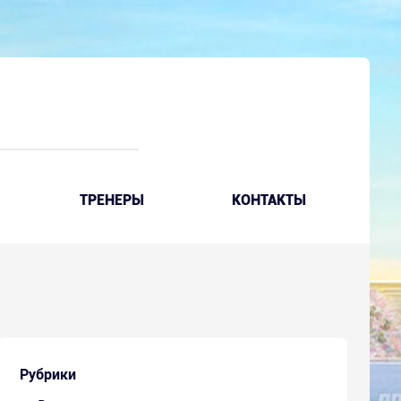
ТРЕНЕРЫ
КОНТАКТЫ
Рубрики