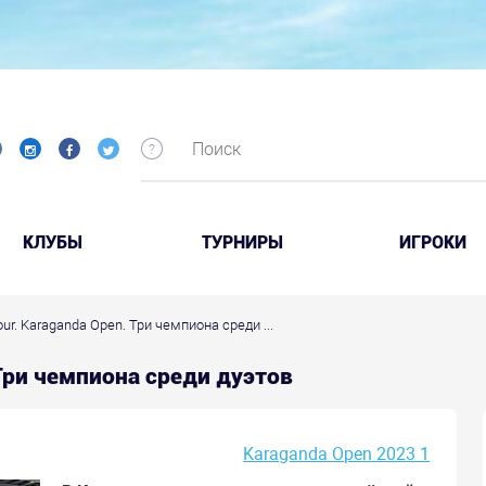
КЛУБЫ
ТУРНИРЫ
ИГРОКИ
our. Karaganda Open. Три чемпиона среди ...
. Три чемпиона среди дуэтов
Karaganda Open 2023 1