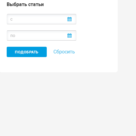
Выбрать статьи
Сбросить