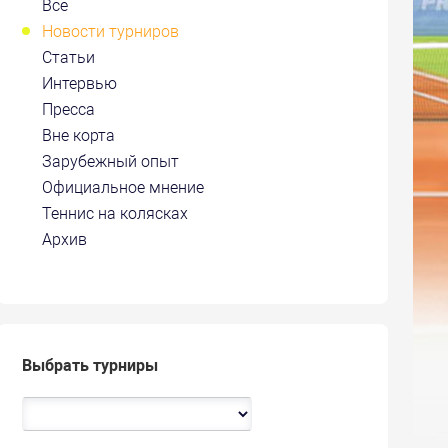
Все
Новости турниров
Статьи
Интервью
Пресса
Вне корта
Зарубежный опыт
Официальное мнение
Теннис на колясках
Архив
Выбрать турниры