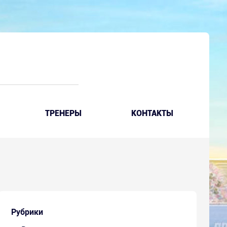
ТРЕНЕРЫ
КОНТАКТЫ
Рубрики