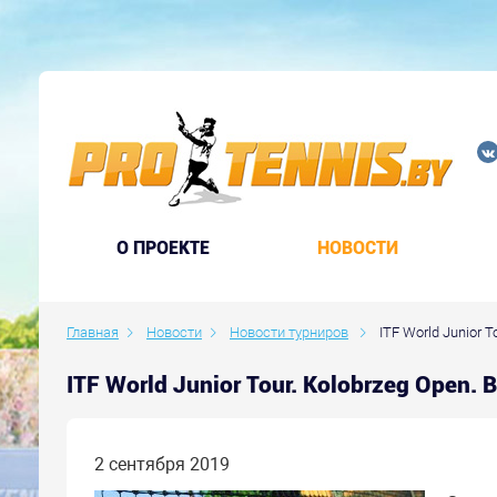
O ПРОЕКТЕ
НОВОСТИ
Главная
Новости
Новости турниров
ITF World Junior 
ITF World Junior Tour. Kolobrzeg Open
2 сентября 2019