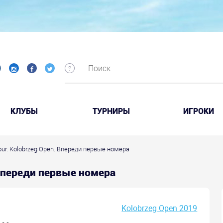
КЛУБЫ
ТУРНИРЫ
ИГРОКИ
Tour. Kolobrzeg Open. Впереди первые номера
. Впереди первые номера
Kolobrzeg Open 2019