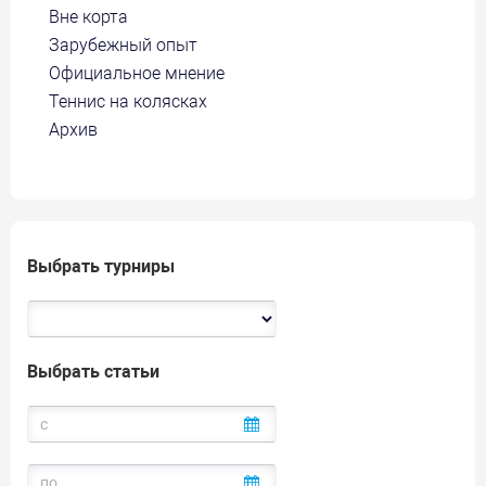
Вне корта
Зарубежный опыт
Официальное мнение
Теннис на колясках
Архив
Выбрать турниры
Выбрать статьи