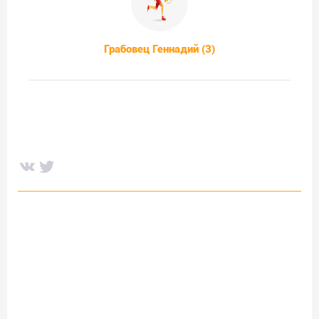
Грабовец Геннадий (3)