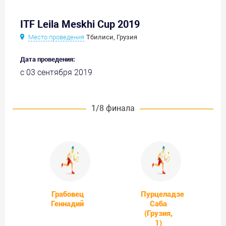
ITF Leila Meskhi Cup 2019
Место проведения
Тбилиси, Грузия
Дата проведения:
с 03 сентября 2019
1/8 финала
Грабовец
Пурцеладзе
Геннадий
Саба
(Грузия,
1)