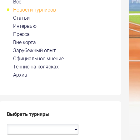
Все
Новости турниров
Статьи
Интервью
Пресса
Вне корта
Зарубежный опыт
Официальное мнение
Теннис на колясках
Архив
Выбрать турниры