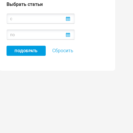
Выбрать статьи
Сбросить