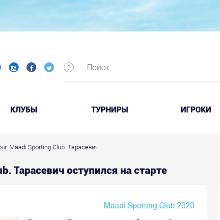
КЛУБЫ
ТУРНИРЫ
ИГРОКИ
our. Maadi Sporting Club. Тарасевич ...
Club. Тарасевич оступился на старте
Maadi Sporting Club 2020