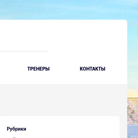
ТРЕНЕРЫ
КОНТАКТЫ
Рубрики