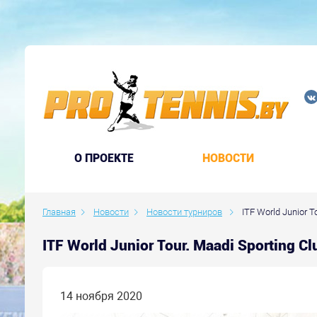
O ПРОЕКТЕ
НОВОСТИ
Главная
Новости
Новости турниров
ITF World Junior T
ITF World Junior Tour. Maadi Sporting 
14 ноября 2020