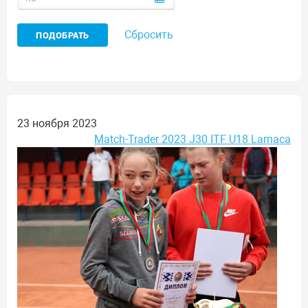
Сбросить
23 ноября 2023
Match-Trader 2023 J30 ITF U18 Larnaca