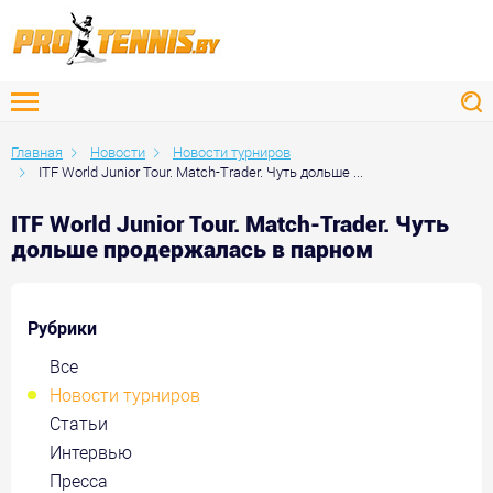
Главная
Новости
Новости турниров
ITF World Junior Tour. Match-Trader. Чуть дольше ...
ITF World Junior Tour. Match-Trader. Чуть
дольше продержалась в парном
Рубрики
Все
Новости турниров
Статьи
Интервью
Пресса