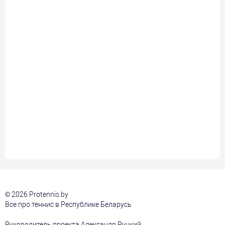
© 2026 Protennis.by
Все про теннис в Республике Беларусь
Руководитель проекта Александр Руцкий