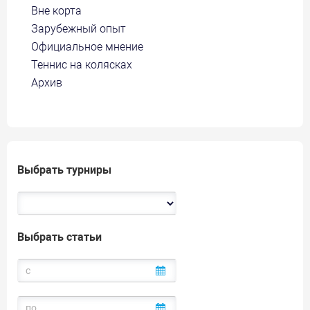
Вне корта
Зарубежный опыт
Официальное мнение
Теннис на колясках
Архив
Выбрать турниры
Выбрать статьи