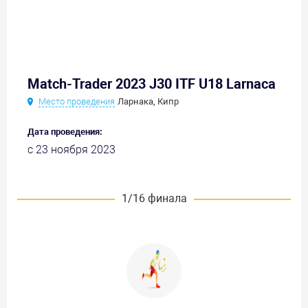
Match-Trader 2023 J30 ITF U18 Larnaca
Место проведения
Ларнака, Кипр
Дата проведения:
с 23 ноября 2023
1/16 финала