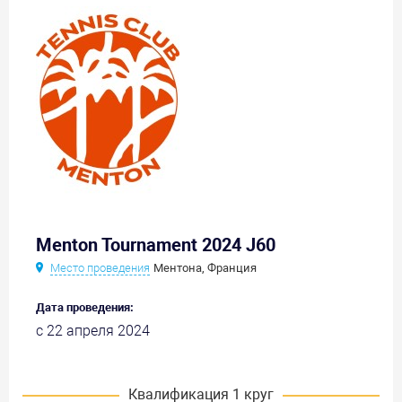
Menton Tournament 2024 J60
Место проведения
Ментона, Франция
Дата проведения:
с 22 апреля 2024
Квалификация 1 круг