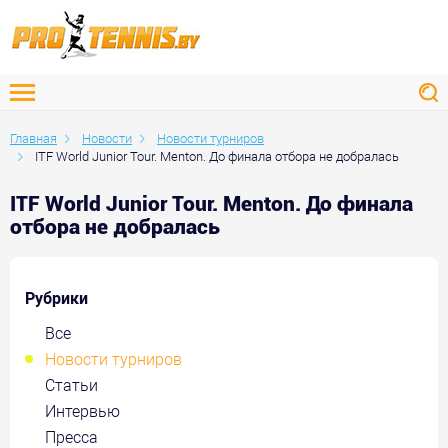
Главная
Новости
Новости турниров
ITF World Junior Tour. Menton. До финала отбора не добралась
ITF World Junior Tour. Menton. До финала
отбора не добралась
Рубрики
Все
Новости турниров
Статьи
Интервью
Пресса