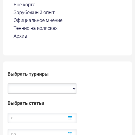
Вне корта
Зарубежный опыт
Официальное мнение
Теннис на колясках
Архив
Выбрать турниры
Выбрать статьи