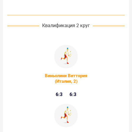
Квалификация 2 круг
Виньолини Виттория
(Италия, 2)
6:3
6:3