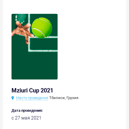
Mziuri Cup 2021
Место проведения
Тбилиси, Грузия
Дата проведения:
с 27 мая 2021