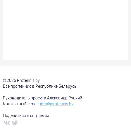
© 2026 Protennis.by
Все про теннис в Республике Беларусь
Руководитель проекта Александр Руцкий
Контактный e-mail:
info@protennis.by
Поделиться в соц. сетях: