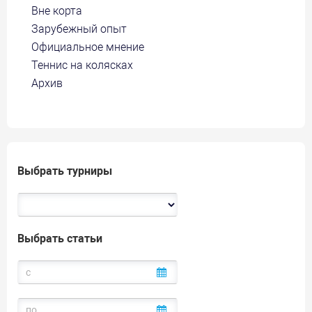
Вне корта
Зарубежный опыт
Официальное мнение
Теннис на колясках
Архив
Выбрать турниры
Выбрать статьи