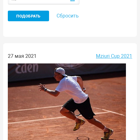
Сбросить
27 мая 2021
Mziuri Cup 2021