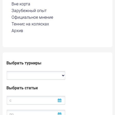
Вне корта
Зарубежный опыт
Официальное мнение
Теннис на колясках
Архив
Выбрать турниры
Выбрать статьи