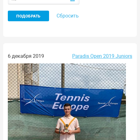
Сбросить
6 декабря 2019
Paradis Open 2019 Juniors