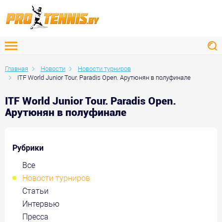
Главная
Новости
Новости турниров
ITF World Junior Tour. Paradis Open. Арутюнян в полуфинале
ITF World Junior Tour. Paradis Open.
Арутюнян в полуфинале
Рубрики
Все
Новости турниров
Статьи
Интервью
Пресса