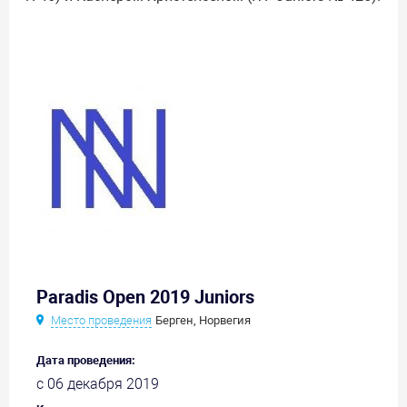
Paradis Open 2019 Juniors
Место проведения
Берген, Норвегия
Дата проведения:
с 06 декабря 2019