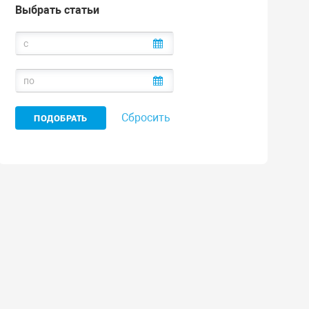
Выбрать статьи
Сбросить