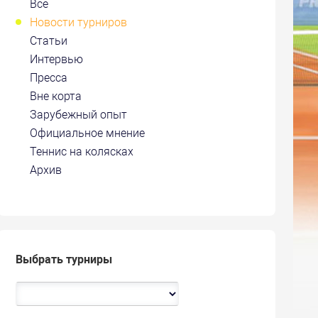
Все
Новости турниров
Статьи
Интервью
Пресса
Вне корта
Зарубежный опыт
Официальное мнение
Теннис на колясках
Архив
Выбрать турниры