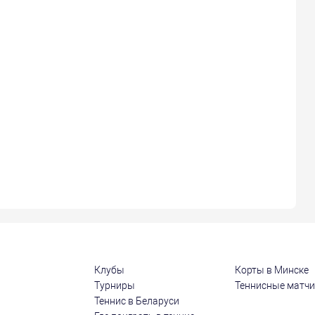
Клубы
Корты в Минске
Турниры
Теннисные матч
Теннис в Беларуси