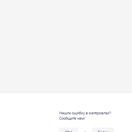
Нашли ошибку в материалах?
Сообщите нам!
и