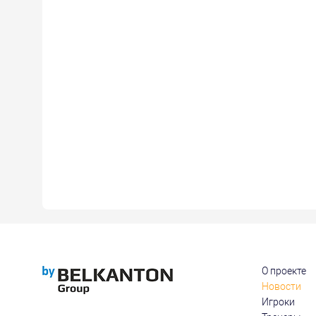
О проекте
Новости
Игроки