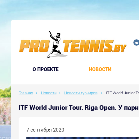
O ПРОЕКТЕ
НОВОСТИ
Главная
Новости
Новости турниров
ITF World Junior T
ITF World Junior Tour. Riga Open. У п
7 сентября 2020