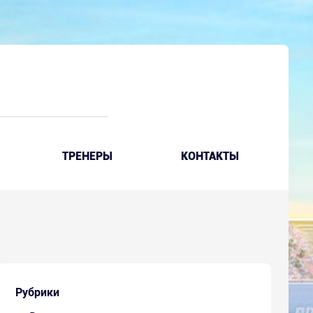
ТРЕНЕРЫ
КОНТАКТЫ
Рубрики