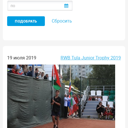
Сбросить
19 июля 2019
RWB Tula Junior Trophy 2019