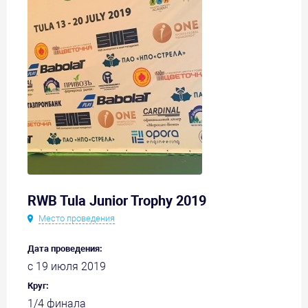
RWB Tula Junior Trophy 2019
Место проведения
Дата проведения:
с 19 июля 2019
Круг:
1/4 финала