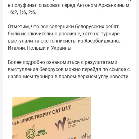
в полуфинал спасовал перед Антоном Аржанкиным
- 6:2, 1:6, 2:6.
Отметим, что все соперники белорусских ребят
были исключительно россияне, хотя на турнире
выступали также теннисисты из Азербайджана,
Италии, Польши и Украины.
Более подробно ознакомиться с результатами
выступления белорусов можно перейдя по ссылке с
названием турнира в правом верхнем углу новости.