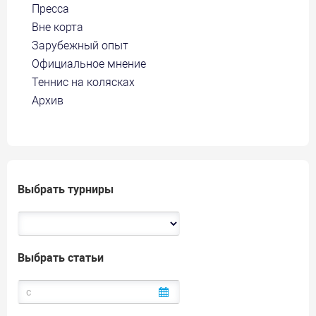
Пресса
Вне корта
Зарубежный опыт
Официальное мнение
Теннис на колясках
Архив
Выбрать турниры
Выбрать статьи