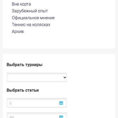
Вне корта
Зарубежный опыт
Официальное мнение
Теннис на колясках
Архив
Выбрать турниры
Выбрать статьи