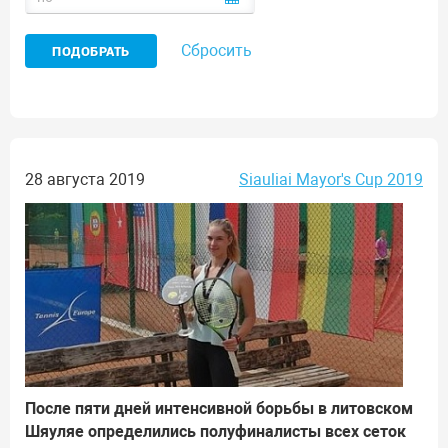
Сбросить
28 августа 2019
Siauliai Mayor's Cup 2019
После пяти дней интенсивной борьбы в литовском
Шяуляе определились полуфиналисты всех сеток