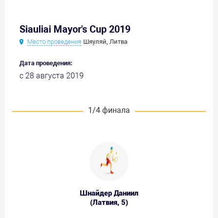
Siauliai Mayor's Cup 2019
Место проведения
Шяуляй, Литва
Дата проведения:
с 28 августа 2019
1/4 финала
Шнайдер Даниил
(Латвия, 5)