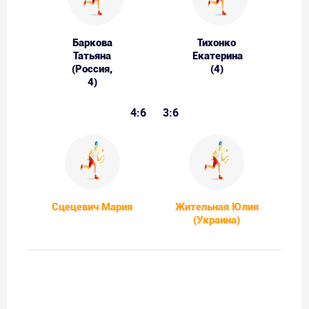
Баркова
Тихонко
Татьяна
Екатерина
(Россия,
(4)
4)
4:6
3:6
Сцецевич Мария
Жительная Юлия
(Украина)