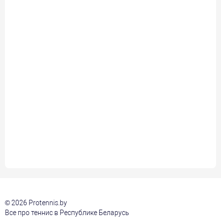
© 2026 Protennis.by
Все про теннис в Республике Беларусь