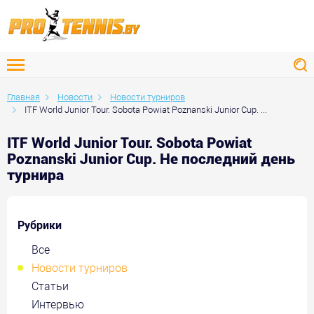
Главная
Новости
Новости турниров
ITF World Junior Tour. Sobota Powiat Poznanski Junior Cup. ...
ITF World Junior Tour. Sobota Powiat
Poznanski Junior Cup. Не последний день
турнира
Рубрики
Все
Новости турниров
Статьи
Интервью