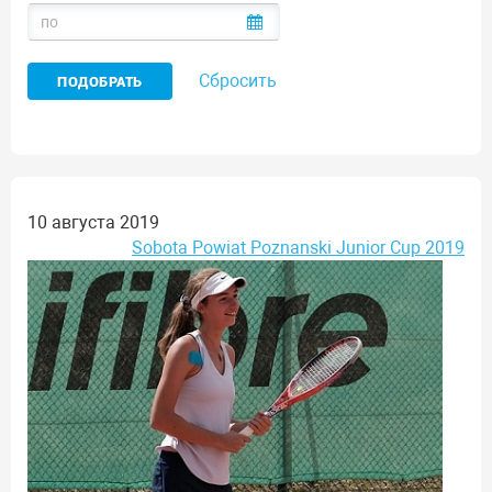
Сбросить
10 августа 2019
Sobota Powiat Poznanski Junior Cup 2019