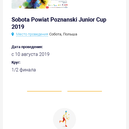
Sobota Powiat Poznanski Junior Cup
2019
Место проведения
Собота, Польша
Дата проведения:
с 10 августа 2019
Круг:
1/2 финала