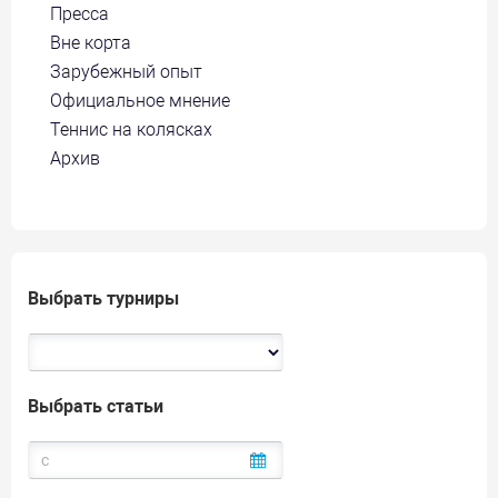
Пресса
Вне корта
Зарубежный опыт
Официальное мнение
Теннис на колясках
Архив
Выбрать турниры
Выбрать статьи