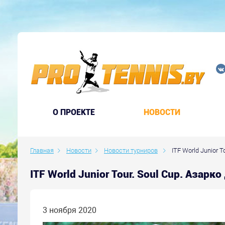
O ПРОЕКТЕ
НОВОСТИ
Главная
Новости
Новости турниров
ITF World Junior 
ITF World Junior Tour. Soul Cup. Азар
3 ноября 2020