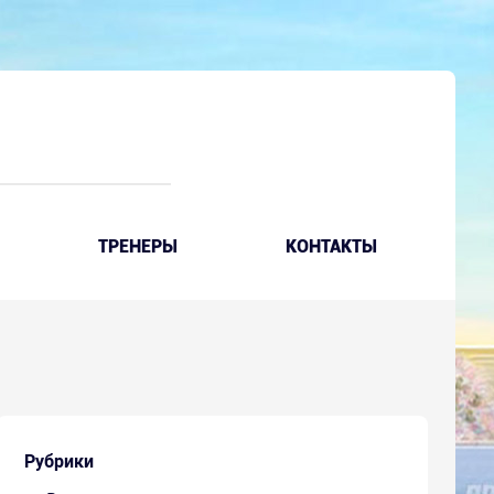
ТРЕНЕРЫ
КОНТАКТЫ
Рубрики