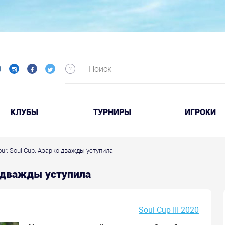
КЛУБЫ
ТУРНИРЫ
ИГРОКИ
Tour. Soul Cup. Азарко дважды уступила
ко дважды уступила
Soul Cup III 2020