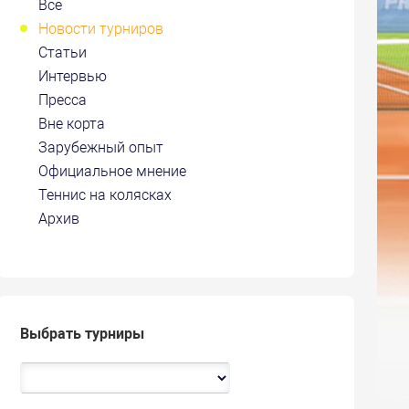
Все
Новости турниров
Статьи
Интервью
Пресса
Вне корта
Зарубежный опыт
Официальное мнение
Теннис на колясках
Архив
Выбрать турниры