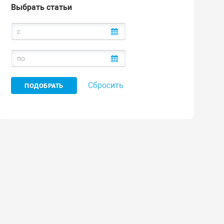
Выбрать статьи
Сбросить