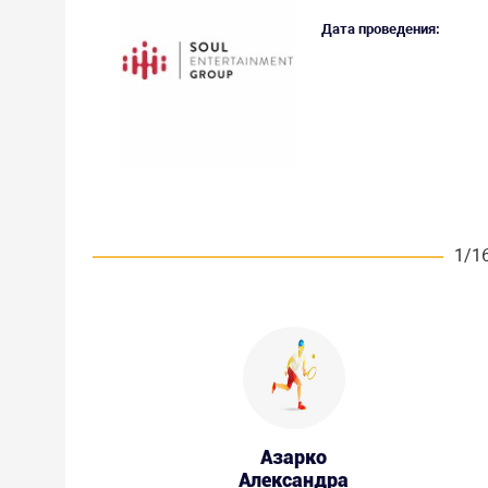
Дата проведения:
1/1
Азарко
Александра