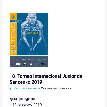
18º Torneo Internacional Junior de
Sanxenxo 2019
Место проведения
Саншеншо, Испания
Дата проведения:
с 18 октября 2019