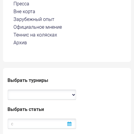
Пресса
Вне корта
Зарубежный опыт
Официальное мнение
Теннис на колясках
Архив
Выбрать турниры
Выбрать статьи