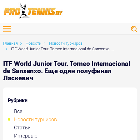
Главная
Новости
Новости турниров
ITF World Junior Tour. Torneo Internacional de Sanxenxo. ...
ITF World Junior Tour. Torneo Internacional
de Sanxenxo. Еще один полуфинал
Ласкевич
Рубрики
Все
Новости турниров
Статьи
Интервью