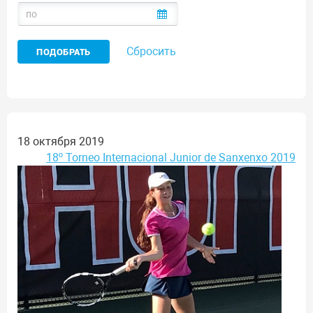
Сбросить
18 октября 2019
18º Torneo Internacional Junior de Sanxenxo 2019