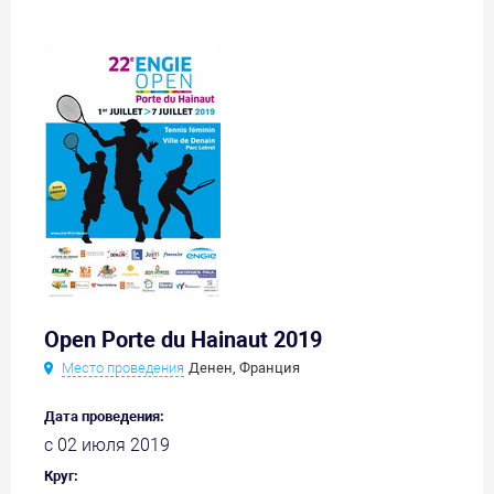
Open Porte du Hainaut 2019
Место проведения
Денен, Франция
Дата проведения:
с 02 июля 2019
Круг: