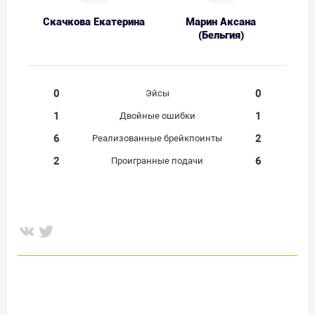
Скачкова Екатерина
Марин Аксана
(Бельгия)
0
0
Эйсы
1
1
Двойные ошибки
6
2
Реализованные брейкпоинты
2
6
Проигранные подачи