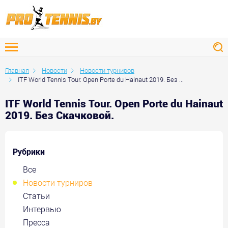
Главная
Новости
Новости турниров
ITF World Tennis Tour. Open Porte du Hainaut 2019. Без ...
ITF World Tennis Tour. Open Porte du Hainaut
2019. Без Скачковой.
Рубрики
Все
Новости турниров
Статьи
Интервью
Пресса