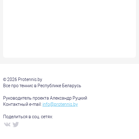
© 2026 Protennis.by
Все про теннис в Республике Беларусь
Руководитель проекта Александр Руцкий
Контактный e-mail:
info@protennis.by
Поделиться в соц. сетях: