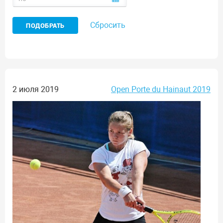
Сбросить
2 июля 2019
Open Porte du Hainaut 2019