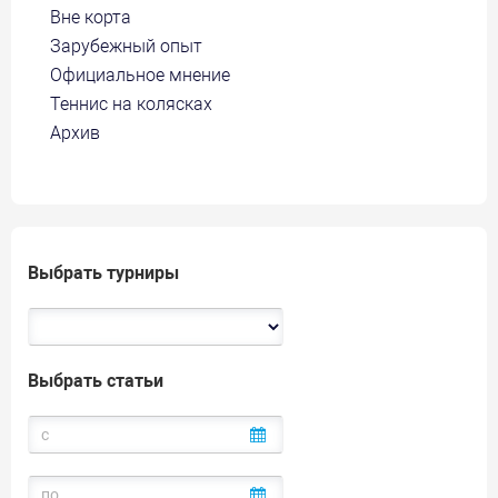
Вне корта
Зарубежный опыт
Официальное мнение
Теннис на колясках
Архив
Выбрать турниры
Выбрать статьи