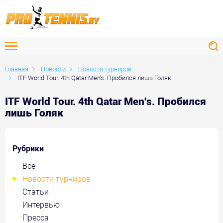
Главная
Новости
Новости турниров
ITF World Tour. 4th Qatar Men's. Пробился лишь Голяк
ITF World Tour. 4th Qatar Men's. Пробился
лишь Голяк
Рубрики
Все
Новости турниров
Статьи
Интервью
Пресса