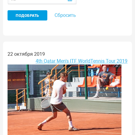
Сбросить
22 октября 2019
4th Qatar Men's ITF WorldTennis Tour 2019