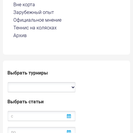
Вне корта
Зарубежный опыт
Официальное мнение
Теннис на колясках
Архив
Выбрать турниры
Выбрать статьи