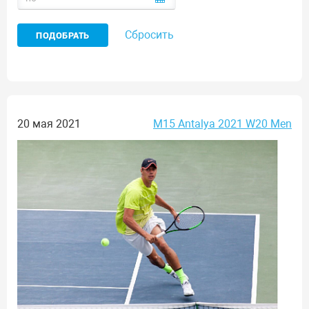
Сбросить
20 мая 2021
M15 Antalya 2021 W20 Men