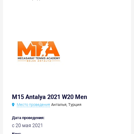
M15 Antalya 2021 W20 Men
Место проведения
Анталья, Турция
Дата проведения:
с 20 мая 2021
Круг: