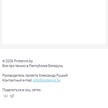
© 2026 Protennis.by
Все про теннис в Республике Беларусь
Руководитель проекта Александр Руцкий
Контактный e-mail:
info@protennis.by
Поделиться в соц. сетях: