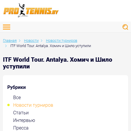
Главная
Новости
Новости турниров
ITF World Tour. Antalya. Хомич и Шило уступили
ITF World Tour. Antalya. Хомич и Шило
уступили
Рубрики
Все
Новости турниров
Статьи
Интервью
Пресса