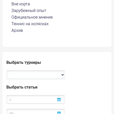
Вне корта
Зарубежный опыт
Официальное мнение
Теннис на колясках
Архив
Выбрать турниры
Выбрать статьи