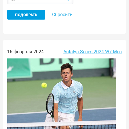
Сбросить
16 февраля 2024
Antalya Series 2024 W7 Men