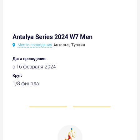
Antalya Series 2024 W7 Men
Место проведения
Анталья, Турция
Дата проведения:
с 16 февраля 2024
Круг:
1/8 финала