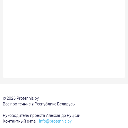
© 2026 Protennis.by
Все про теннис в Республике Беларусь
Руководитель проекта Александр Руцкий
Контактный e-mail:
info@protennis.by