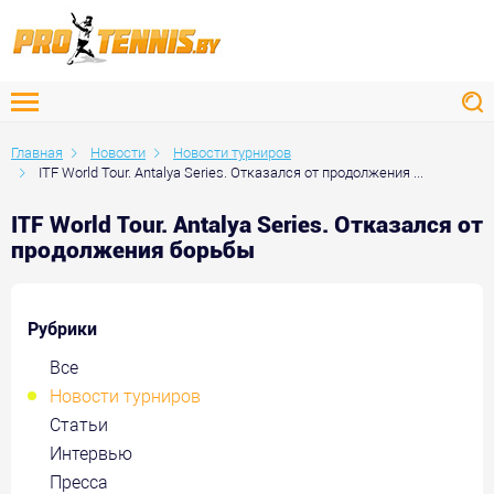
Главная
Новости
Новости турниров
ITF World Tour. Antalya Series. Отказался от продолжения ...
ITF World Tour. Antalya Series. Отказался от
продолжения борьбы
Рубрики
Все
Новости турниров
Статьи
Интервью
Пресса