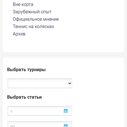
Вне корта
Зарубежный опыт
Официальное мнение
Теннис на колясках
Архив
Выбрать турниры
Выбрать статьи