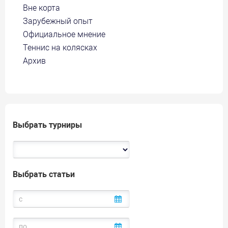
Вне корта
Зарубежный опыт
Официальное мнение
Теннис на колясках
Архив
Выбрать турниры
Выбрать статьи