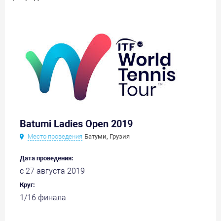
Batumi Ladies Open 2019
Место проведения
Батуми, Грузия
Дата проведения:
с 27 августа 2019
Круг:
1/16 финала