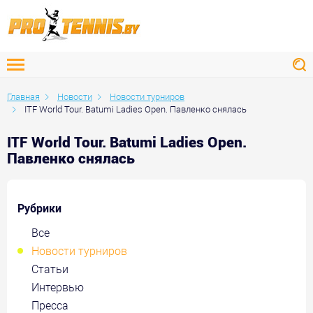
Главная
Новости
Новости турниров
ITF World Tour. Batumi Ladies Open. Павленко снялась
ITF World Tour. Batumi Ladies Open.
Павленко снялась
Рубрики
Все
Новости турниров
Статьи
Интервью
Пресса