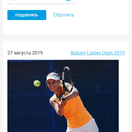
Сбросить
27 августа 2019
Batumi Ladies Open 2019