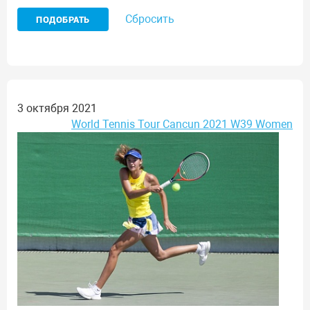
Сбросить
3 октября 2021
World Tennis Tour Cancun 2021 W39 Women