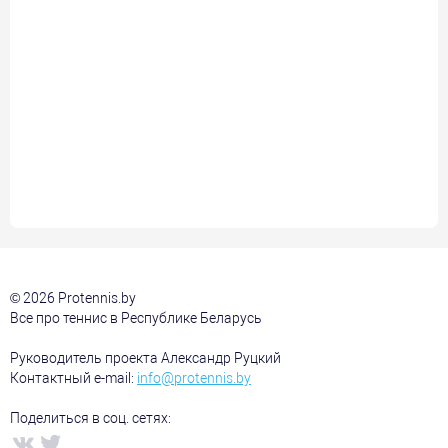
© 2026 Protennis.by
Все про теннис в Республике Беларусь
Руководитель проекта Александр Руцкий
Контактный e-mail:
info@protennis.by
Поделиться в соц. сетях: