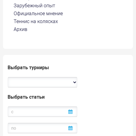
Зарубежный опыт
Официальное мнение
Теннис на колясках
Архив
Выбрать турниры
Выбрать статьи