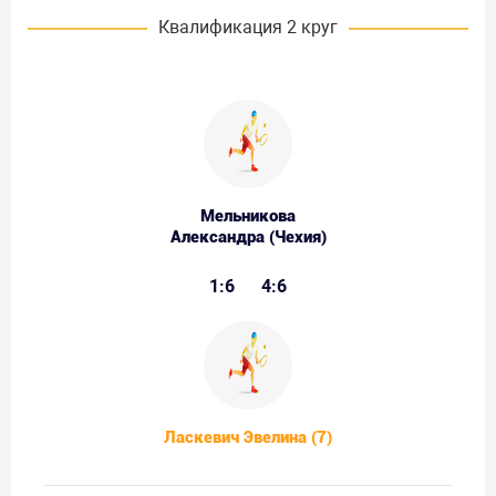
Квалификация 2 круг
Мельникова
Александра (Чехия)
1:6
4:6
Ласкевич Эвелина (7)