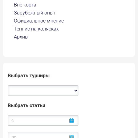
Вне корта
Зарубежный опыт
Официальное мнение
Теннис на колясках
Архив
Выбрать турниры
Выбрать статьи