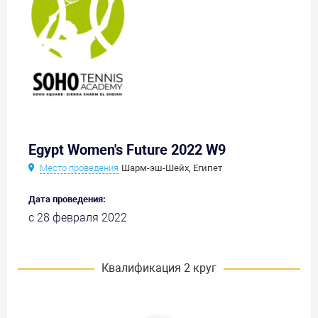
Egypt Women's Future 2022 W9
Место проведения
Шарм-эш-Шейх, Египет
Дата проведения:
с 28 февраля 2022
Квалификация 2 круг