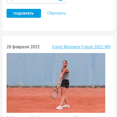
Сбросить
28 февраля 2022
Egypt Women's Future 2022 W9