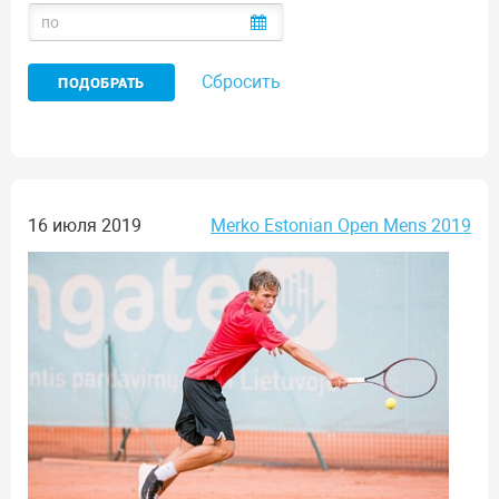
Сбросить
16 июля 2019
Merko Estonian Open Mens 2019