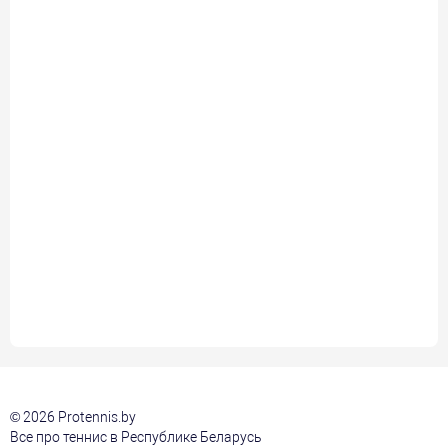
© 2026 Protennis.by
Все про теннис в Республике Беларусь