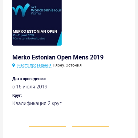
Merko Estonian Open Mens 2019
Место проведения
Пярну, Эстония
Дата проведения:
с 16 июля 2019
Круг:
Квалификация 2 круг