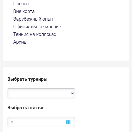
Пресса
Вне корта
Зарубежный опыт
Официальное мнение
Теннис на колясках
Архив
Выбрать турниры
Выбрать статьи