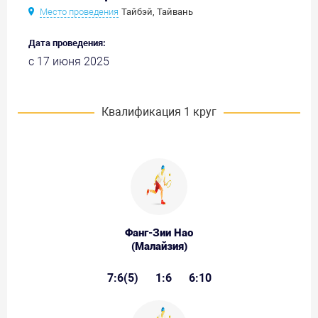
Место проведения
Тайбэй, Тайвань
Дата проведения:
с 17 июня 2025
Квалификация 1 круг
Фанг-Зии Нао
(Малайзия)
7:6(5)
1:6
6:10