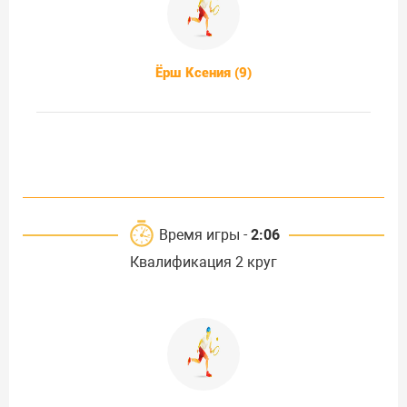
Ёрш Ксения (9)
Время игры -
2:06
Квалификация 2 круг