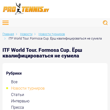
Главная
Новости
Новости турниров
ITF World Tour. Formosa Cup. Ёрш квалифицироваться не сумела
ITF World Tour. Formosa Cup. Ёрш
квалифицироваться не сумела
Рубрики
Все
Новости турниров
Статьи
Интервью
Пресса