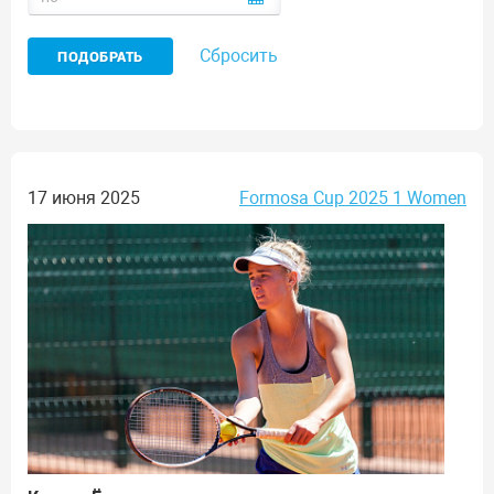
Сбросить
17 июня 2025
Formosa Cup 2025 1 Women