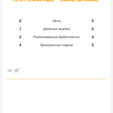
0
0
Эйсы
1
0
Двойные ошибки
5
4
Реализованные брейкпоинты
4
5
Проигранные подачи