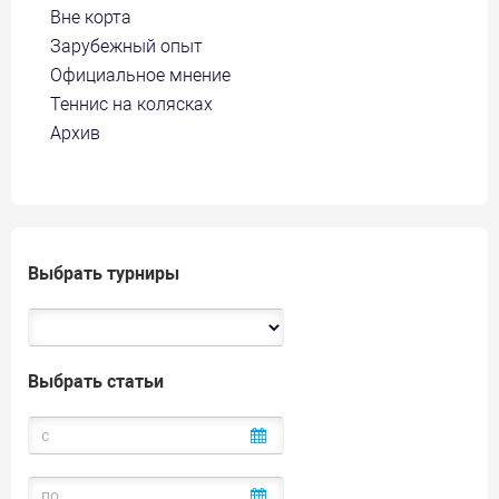
Вне корта
Зарубежный опыт
Официальное мнение
Теннис на колясках
Архив
Выбрать турниры
Выбрать статьи