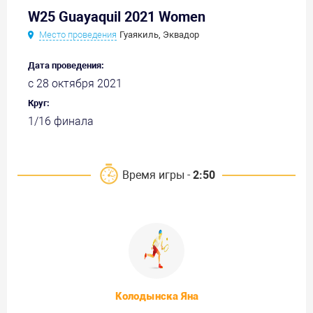
W25 Guayaquil 2021 Women
Место проведения
Гуаякиль, Эквадор
Дата проведения:
с 28 октября 2021
Круг:
1/16 финала
Время игры -
2:50
Колодынска Яна