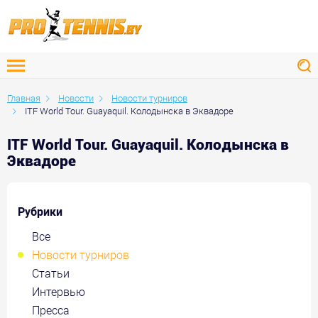
Главная
Новости
Новости турниров
ITF World Tour. Guayaquil. Колодынска в Эквадоре
ITF World Tour. Guayaquil. Колодынска в
Эквадоре
Рубрики
Все
Новости турниров
Статьи
Интервью
Пресса