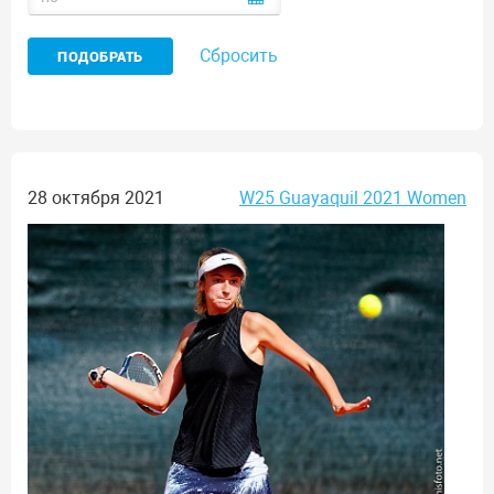
Сбросить
28 октября 2021
W25 Guayaquil 2021 Women