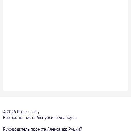
© 2026 Protennis.by
Все про теннис в Республике Беларусь
Руководитель проекта Александр Руцкий