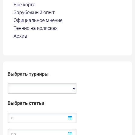
Вне корта
Зарубежный опыт
Официальное мнение
Теннис на колясках
Архив
Выбрать турниры
Выбрать статьи