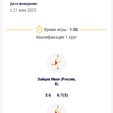
Дата проведения:
с 21 мая 2025
Время игры -
1:50
Квалификация 1 круг
Зайцев Иван (Россия,
8)
3:6
6:7(5)