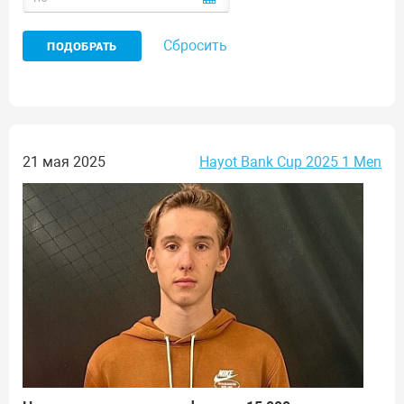
Сбросить
21 мая 2025
Hayot Bank Cup 2025 1 Men