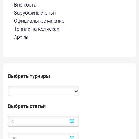
Вне корта
Зарубежный опыт
Официальное мнение
Теннис на колясках
Архив
Выбрать турниры
Выбрать статьи