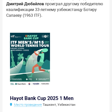
Дмитрий Дюбайлов
проиграл другому победителю
квалификации 33-летнему узбекистанцу Ботиру
Сапаеву (1963 ITF).
Hayot Bank Cup 2025 1 Men
Место проведения
Ташкент, Узбекистан