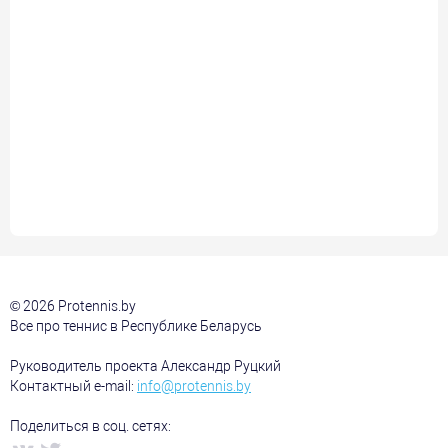
© 2026 Protennis.by
Все про теннис в Республике Беларусь
Руководитель проекта Александр Руцкий
Контактный e-mail:
info@protennis.by
Поделиться в соц. сетях: