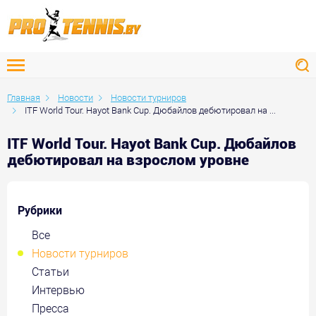
Главная
Новости
Новости турниров
ITF World Tour. Hayot Bank Cup. Дюбайлов дебютировал на ...
ITF World Tour. Hayot Bank Cup. Дюбайлов
дебютировал на взрослом уровне
Рубрики
Все
Новости турниров
Статьи
Интервью
Пресса